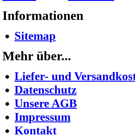
Informationen
Sitemap
Mehr über...
Liefer- und Versandkos
Datenschutz
Unsere AGB
Impressum
Kontakt