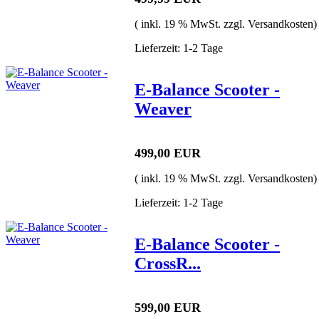
( inkl. 19 % MwSt. zzgl. Versandkosten)
Lieferzeit: 1-2 Tage
E-Balance Scooter -
Weaver
499,00 EUR
( inkl. 19 % MwSt. zzgl. Versandkosten)
Lieferzeit: 1-2 Tage
E-Balance Scooter -
CrossR...
599,00 EUR