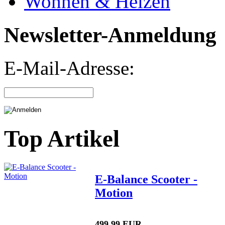
Wohnen & Heizen
Newsletter-Anmeldung
E-Mail-Adresse:
Top Artikel
E-Balance Scooter -
Motion
499,99 EUR