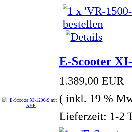
E-Scooter XI
1.389,00 EUR
( inkl. 19 % Mw
Lieferzeit: 1-2 