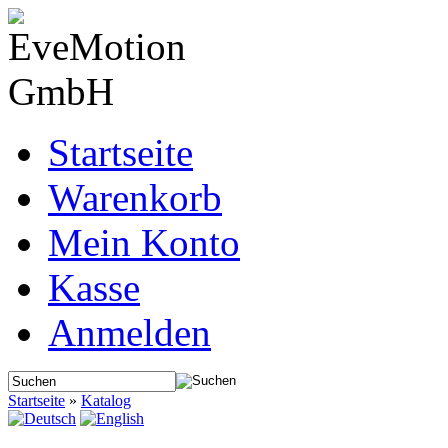
Startseite
Warenkorb
Mein Konto
Kasse
Anmelden
Startseite
»
Katalog