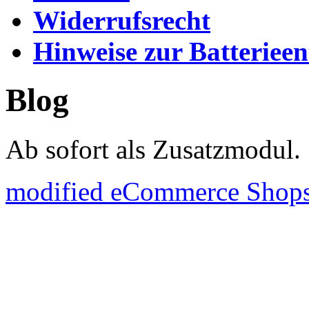
Widerrufsrecht
Hinweise zur Batteriee
Blog
Ab sofort als Zusatzmodul.
mod
ified eCommerce Shop