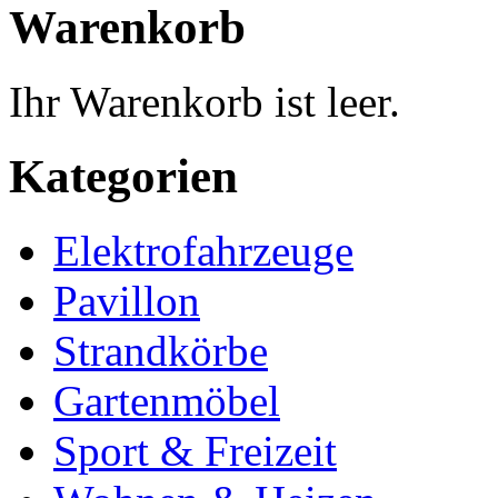
Warenkorb
Ihr Warenkorb ist leer.
Kategorien
Elektrofahrzeuge
Pavillon
Strandkörbe
Gartenmöbel
Sport & Freizeit