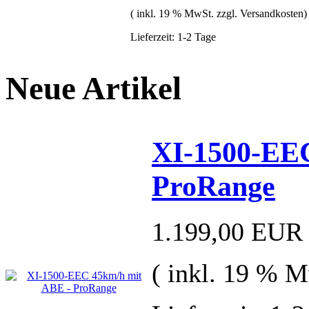
( inkl. 19 % MwSt. zzgl. Versandkosten)
Lieferzeit: 1-2 Tage
Neue Artikel
XI-1500-EE
ProRange
1.199,00 EUR
( inkl. 19 % M