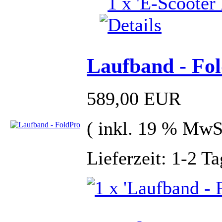
Laufband - Fo
589,00 EUR
( inkl. 19 % MwS
Lieferzeit: 1-2 T