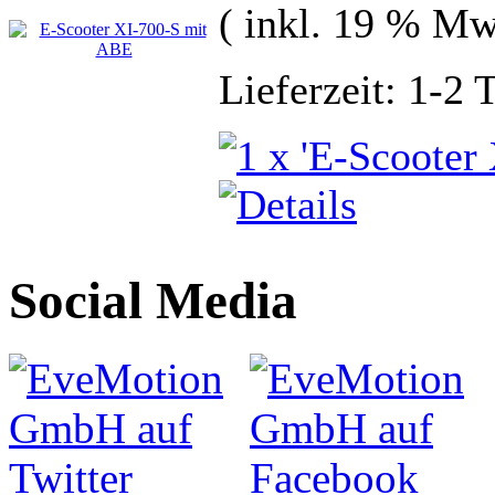
( inkl. 19 % Mw
Lieferzeit: 1-2 
Social Media