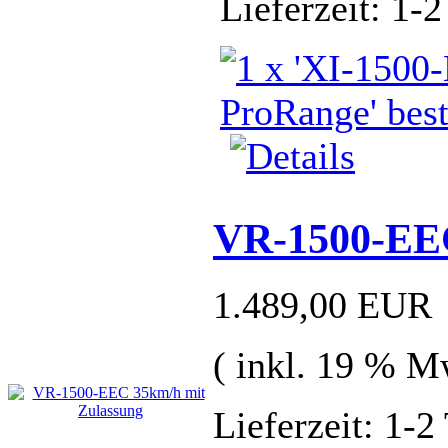
Lieferzeit: 1-2
VR-1500-EEC
1.489,00 EUR
( inkl. 19 % M
Lieferzeit: 1-2