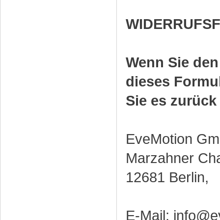
WIDERRUFS
Wenn Sie den 
dieses Formu
Sie es zurück
EveMotion Gm
Marzahner Ch
12681 Berlin,
E-Mail: info@