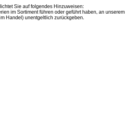
lichtet Sie auf folgendes Hinzuweisen:
terien im Sortiment führen oder geführt haben, an unserem
m Handel) unentgeltlich zurückgeben.