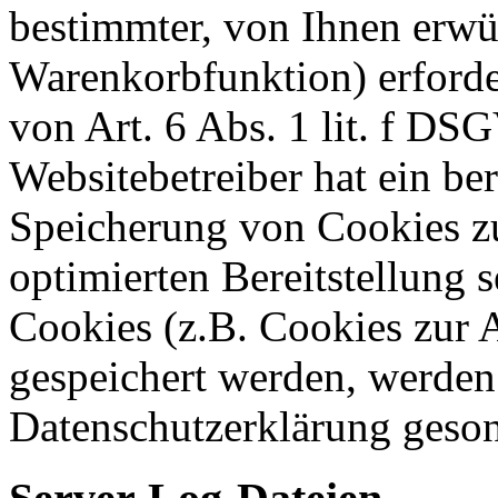
bestimmter, von Ihnen erwü
Warenkorbfunktion) erforde
von Art. 6 Abs. 1 lit. f DS
Websitebetreiber hat ein ber
Speicherung von Cookies zu
optimierten Bereitstellung 
Cookies (z.B. Cookies zur A
gespeichert werden, werden 
Datenschutzerklärung geson