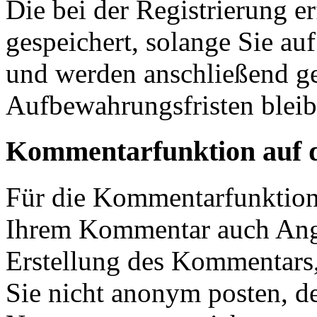
Die bei der Registrierung e
gespeichert, solange Sie auf
und werden anschließend ge
Aufbewahrungsfristen bleib
Kommentarfunktion auf d
Für die Kommentarfunktion 
Ihrem Kommentar auch Ang
Erstellung des Kommentars
Sie nicht anonym posten, d