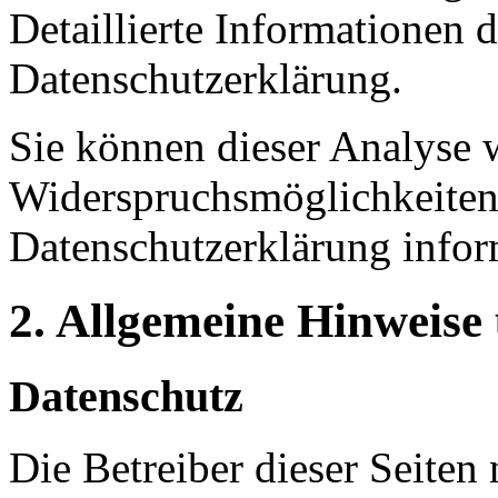
Detaillierte Informationen 
Datenschutzerklärung.
Sie können dieser Analyse 
Widerspruchsmöglichkeiten 
Datenschutzerklärung infor
2. Allgemeine Hinweise
Datenschutz
Die Betreiber dieser Seiten