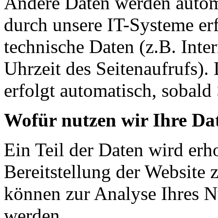
Andere Daten werden autom
durch unsere IT-Systeme erf
technische Daten (z.B. Inte
Uhrzeit des Seitenaufrufs).
erfolgt automatisch, sobald 
Wofür nutzen wir Ihre Da
Ein Teil der Daten wird erh
Bereitstellung der Website 
können zur Analyse Ihres N
werden.