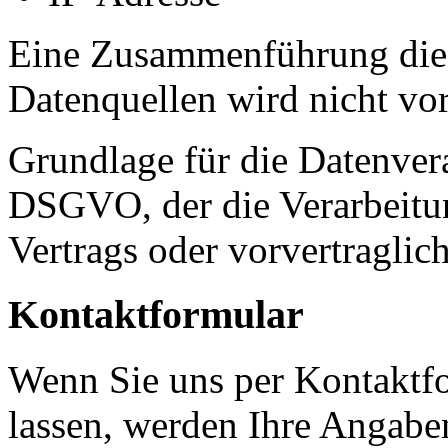
Eine Zusammenführung dies
Datenquellen wird nicht v
Grundlage für die Datenverar
DSGVO, der die Verarbeitun
Vertrags oder vorvertraglic
Kontaktformular
Wenn Sie uns per Kontakt
lassen, werden Ihre Angab