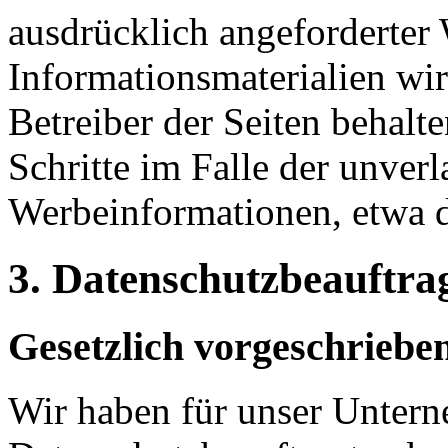
ausdrücklich angeforderte
Informationsmaterialien wi
Betreiber der Seiten behalte
Schritte im Falle der unve
Werbeinformationen, etwa 
3. Datenschutzbeauftra
Gesetzlich vorgeschriebe
Wir haben für unser Unter