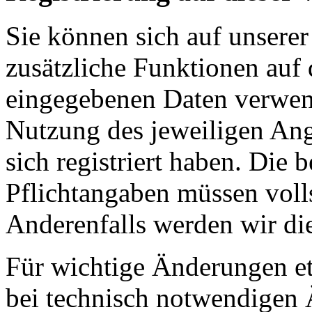
Sie können sich auf unserer
zusätzliche Funktionen auf 
eingegebenen Daten verwen
Nutzung des jeweiligen Ang
sich registriert haben. Die 
Pflichtangaben müssen voll
Anderenfalls werden wir di
Für wichtige Änderungen 
bei technisch notwendigen 