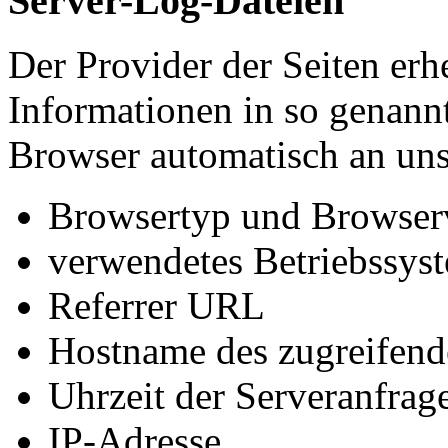
Server-Log-Dateien
Der Provider der Seiten erh
Informationen in so genann
Browser automatisch an uns 
Browsertyp und Browser
verwendetes Betriebssys
Referrer URL
Hostname des zugreifend
Uhrzeit der Serveranfrag
IP-Adresse