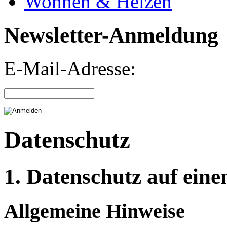
Wohnen & Heizen
Newsletter-Anmeldung
E-Mail-Adresse:
Datenschutz
1. Datenschutz auf eine
Allgemeine Hinweise