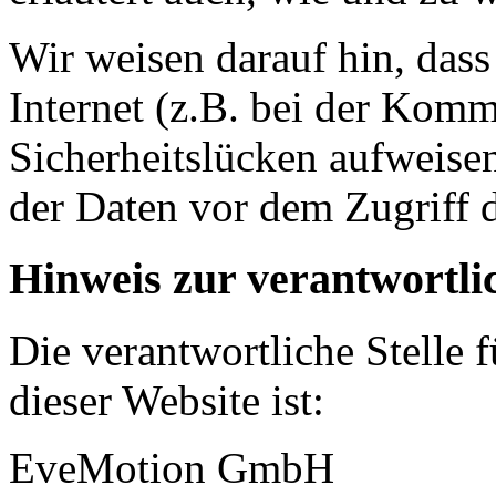
Wir weisen darauf hin, das
Internet (z.B. bei der Kom
Sicherheitslücken aufweise
der Daten vor dem Zugriff d
Hinweis zur verantwortlic
Die verantwortliche Stelle 
dieser Website ist:
EveMotion GmbH