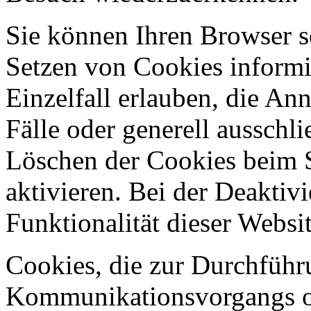
Sie können Ihren Browser so
Setzen von Cookies informi
Einzelfall erlauben, die A
Fälle oder generell ausschl
Löschen der Cookies beim 
aktivieren. Bei der Deaktiv
Funktionalität dieser Websit
Cookies, die zur Durchführ
Kommunikationsvorgangs od