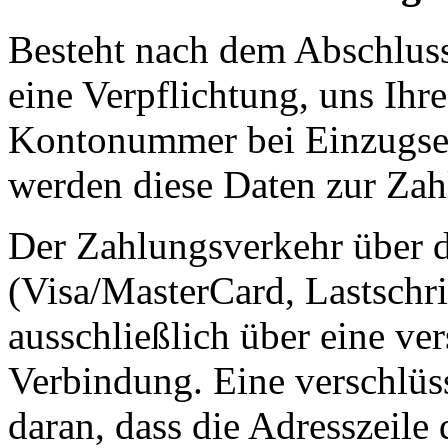
Besteht nach dem Abschluss 
eine Verpflichtung, uns Ihr
Kontonummer bei Einzugser
werden diese Daten zur Zah
Der Zahlungsverkehr über d
(Visa/MasterCard, Lastschri
ausschließlich über eine ve
Verbindung. Eine verschlüs
daran, dass die Adresszeile 