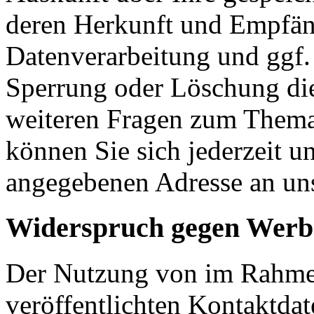
deren Herkunft und Empfän
Datenverarbeitung und ggf. 
Sperrung oder Löschung die
weiteren Fragen zum Them
können Sie sich jederzeit u
angegebenen Adresse an un
Widerspruch gegen Werb
Der Nutzung von im Rahmen
veröffentlichten Kontaktda