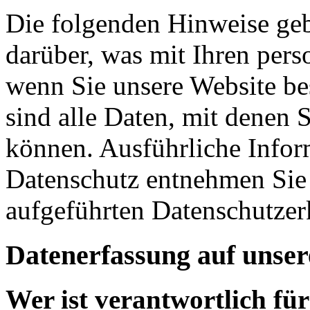
Die folgenden Hinweise geb
darüber, was mit Ihren per
wenn Sie unsere Website b
sind alle Daten, mit denen S
können. Ausführliche Info
Datenschutz entnehmen Sie 
aufgeführten Datenschutzer
Datenerfassung auf unser
Wer ist verantwortlich für