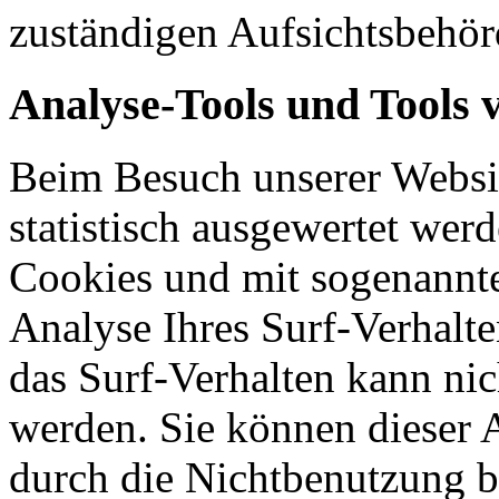
zuständigen Aufsichtsbehör
Analyse-Tools und Tools 
Beim Besuch unserer Websit
statistisch ausgewertet wer
Cookies und mit sogenannt
Analyse Ihres Surf-Verhalte
das Surf-Verhalten kann nic
werden. Sie können dieser 
durch die Nichtbenutzung b