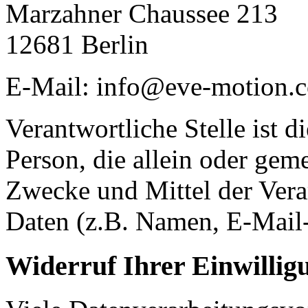
Marzahner Chaussee 213
12681 Berlin
E-Mail: info@eve-motion.
Verantwortliche Stelle ist di
Person, die allein oder gem
Zwecke und Mittel der Ver
Daten (z.B. Namen, E-Mail-
Widerruf Ihrer Einwillig