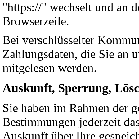
"https://" wechselt und an 
Browserzeile.
Bei verschlüsselter Kommu
Zahlungsdaten, die Sie an u
mitgelesen werden.
Auskunft, Sperrung, Lös
Sie haben im Rahmen der ge
Bestimmungen jederzeit das
Auskunft über Ihre gespeic