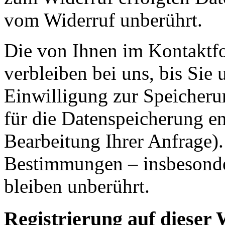
vom Widerruf unberührt.
Die von Ihnen im Kontaktf
verbleiben bei uns, bis Sie
Einwilligung zur Speicheru
für die Datenspeicherung en
Bearbeitung Ihrer Anfrage)
Bestimmungen – insbesonde
bleiben unberührt.
Registrierung auf dieser 