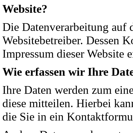
Website?
Die Datenverarbeitung auf d
Websitebetreiber. Dessen K
Impressum dieser Website 
Wie erfassen wir Ihre Dat
Ihre Daten werden zum eine
diese mitteilen. Hierbei ka
die Sie in ein Kontaktformu