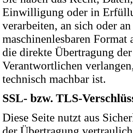
Einwilligung oder in Erfüll
verarbeiten, an sich oder a
maschinenlesbaren Format a
die direkte Übertragung de
Verantwortlichen verlangen, 
technisch machbar ist.
SSL- bzw. TLS-Verschlüs
Diese Seite nutzt aus Sich
der Übertragung vertraulich