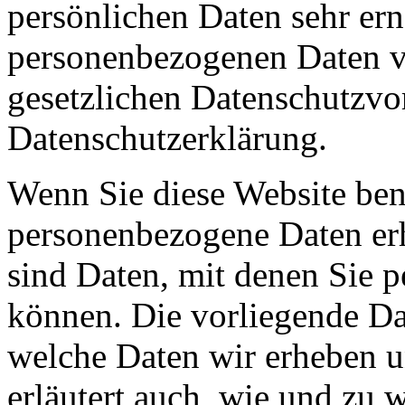
persönlichen Daten sehr ern
personenbezogenen Daten ve
gesetzlichen Datenschutzvor
Datenschutzerklärung.
Wenn Sie diese Website ben
personenbezogene Daten er
sind Daten, mit denen Sie p
können. Die vorliegende Dat
welche Daten wir erheben u
erläutert auch, wie und zu