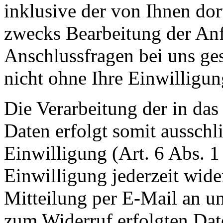
inklusive der von Ihnen do
zwecks Bearbeitung der Anf
Anschlussfragen bei uns ge
nicht ohne Ihre Einwilligun
Die Verarbeitung der in da
Daten erfolgt somit ausschl
Einwilligung (Art. 6 Abs. 1
Einwilligung jederzeit wide
Mitteilung per E-Mail an un
zum Widerruf erfolgten Dat