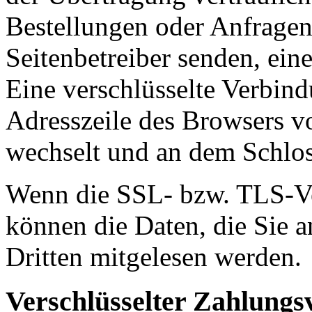
Bestellungen oder Anfragen,
Seitenbetreiber senden, ei
Eine verschlüsselte Verbind
Adresszeile des Browsers von
wechselt und an dem Schlos
Wenn die SSL- bzw. TLS-Ver
können die Daten, die Sie a
Dritten mitgelesen werden.
Verschlüsselter Zahlungs