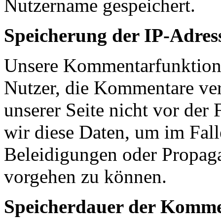
Nutzername gespeichert.
Speicherung der IP-Adres
Unsere Kommentarfunktion s
Nutzer, die Kommentare ve
unserer Seite nicht vor der
wir diese Daten, um im Fal
Beleidigungen oder Propag
vorgehen zu können.
Speicherdauer der Komm