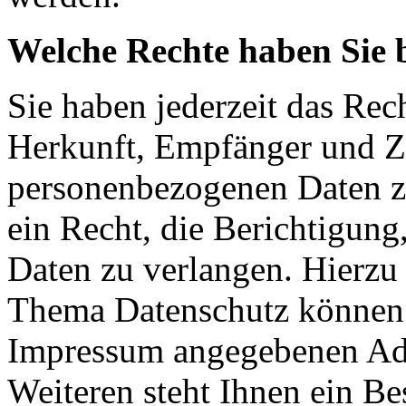
Welche Rechte haben Sie 
Sie haben jederzeit das Rec
Herkunft, Empfänger und Z
personenbezogenen Daten z
ein Recht, die Berichtigun
Daten zu verlangen. Hierzu
Thema Datenschutz können S
Impressum angegebenen Ad
Weiteren steht Ihnen ein Be