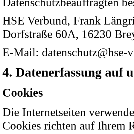
Datenschutzbeauftragten bes
HSE Verbund, Frank Längri
Dorfstraße 60A, 16230 Bre
E-Mail: datenschutz@hse-v
4. Datenerfassung auf 
Cookies
Die Internetseiten verwende
Cookies richten auf Ihrem 