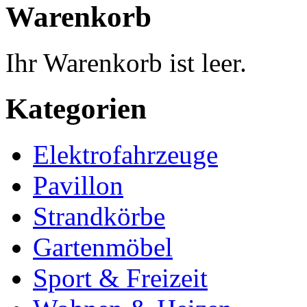
Warenkorb
Ihr Warenkorb ist leer.
Kategorien
Elektrofahrzeuge
Pavillon
Strandkörbe
Gartenmöbel
Sport & Freizeit