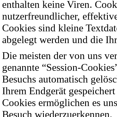
enthalten keine Viren. Coo
nutzerfreundlicher, effekti
Cookies sind kleine Textdat
abgelegt werden und die Ihr
Die meisten der von uns ve
genannte “Session-Cookies”
Besuchs automatisch gelösc
Ihrem Endgerät gespeichert 
Cookies ermöglichen es uns
Besuch wiederzuerkennen.