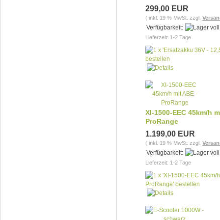
299,00 EUR
( inkl. 19 % MwSt. zzgl.
Versan
Verfügbarkeit:
Lieferzeit: 1-2 Tage
XI-1500-EEC 45km/h mi
ProRange
1.199,00 EUR
( inkl. 19 % MwSt. zzgl.
Versan
Verfügbarkeit:
Lieferzeit: 1-2 Tage