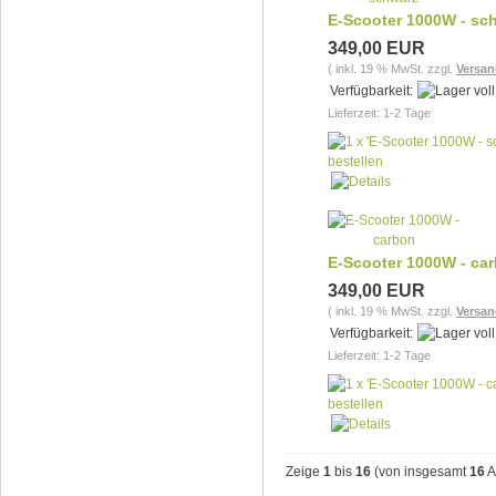
E-Scooter 1000W - sc
349,00 EUR
( inkl. 19 % MwSt. zzgl.
Versan
Verfügbarkeit:
Lieferzeit: 1-2 Tage
E-Scooter 1000W - ca
349,00 EUR
( inkl. 19 % MwSt. zzgl.
Versan
Verfügbarkeit:
Lieferzeit: 1-2 Tage
Zeige
1
bis
16
(von insgesamt
16
A