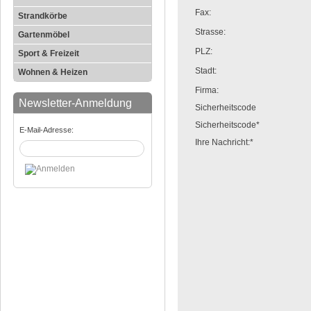
Fax:
Strandkörbe
Strasse:
Gartenmöbel
PLZ:
Sport & Freizeit
Stadt:
Wohnen & Heizen
Firma:
Newsletter-Anmeldung
Sicherheitscode
Sicherheitscode*
E-Mail-Adresse:
Ihre Nachricht:*