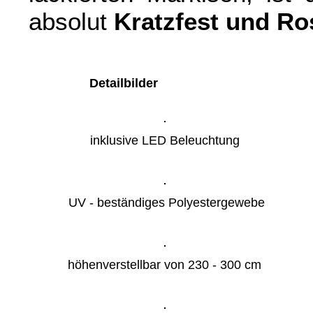
absolut
Kratzfest und Ros
Detailbilder
inklusive LED Beleuchtung
UV - beständiges Polyestergewebe
höhenverstellbar von 230 - 300 cm