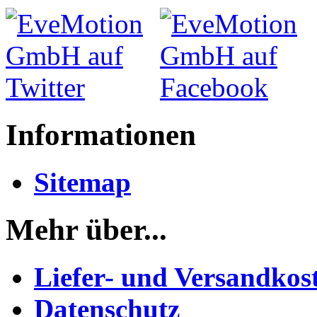
Informationen
Sitemap
Mehr über...
Liefer- und Versandkos
Datenschutz