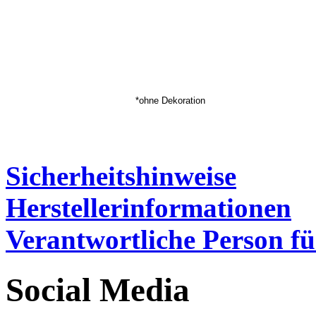
*ohne Dekoration
Sicherheitshinweise
Herstellerinformationen
Verantwortliche Person fü
Social Media