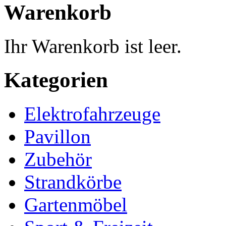
Warenkorb
Ihr Warenkorb ist leer.
Kategorien
Elektrofahrzeuge
Pavillon
Zubehör
Strandkörbe
Gartenmöbel