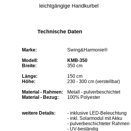
leichtgängige Handkurbel
Technische Daten
Marke:
Swing&Harmonie®
Modell:
KMB-350
Breite:
350 cm
Länge:
150 cm
Höhe:
230 - 300 cm (verstellbar)
Material - Rahmen:
Metall - pulverbeschichtet
Material - Bezug:
100% Polyester
weitere Details:
- inklusive LED-Beleuchtung
- inkl. Solarmodul mit Akku
- pulverbeschichteter Rahmen
- UV-beständig