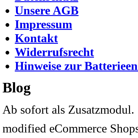
Unsere AGB
Impressum
Kontakt
Widerrufsrecht
Hinweise zur Batteriee
Blog
Ab sofort als Zusatzmodul.
mod
ified eCommerce Shop