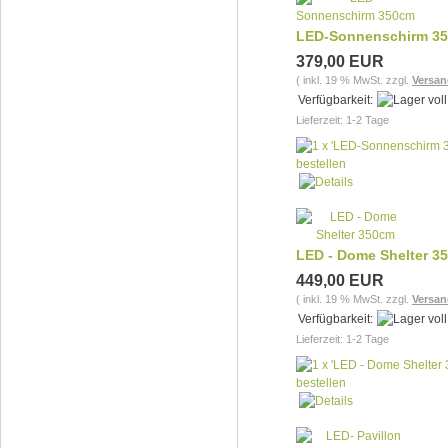
LED-Sonnenschirm 3
379,00 EUR
( inkl. 19 % MwSt. zzgl.
Versan
Verfügbarkeit:
Lieferzeit: 1-2 Tage
LED - Dome Shelter 3
449,00 EUR
( inkl. 19 % MwSt. zzgl.
Versan
Verfügbarkeit:
Lieferzeit: 1-2 Tage