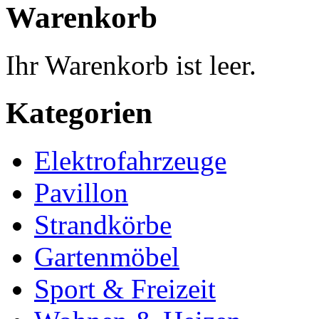
Warenkorb
Ihr Warenkorb ist leer.
Kategorien
Elektrofahrzeuge
Pavillon
Strandkörbe
Gartenmöbel
Sport & Freizeit