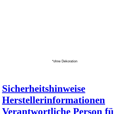
*ohne Dekoration
Sicherheitshinweise
Herstellerinformationen
Verantwortliche Person fü