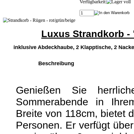
Verfügbarkeit:
Luxus Strandkorb -
inklusive Abdeckhaube, 2 Klapptische, 2 Nac
Beschreibung
Genießen Sie herrlic
Sommerabende in Ihrem 
Breite von 118cm, bietet d
Personen. Er verfügt über