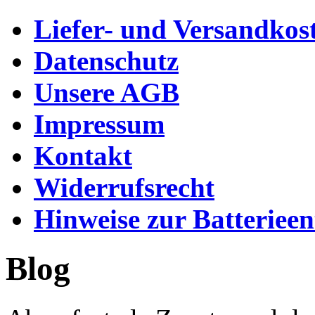
Liefer- und Versandkos
Datenschutz
Unsere AGB
Impressum
Kontakt
Widerrufsrecht
Hinweise zur Batteriee
Blog