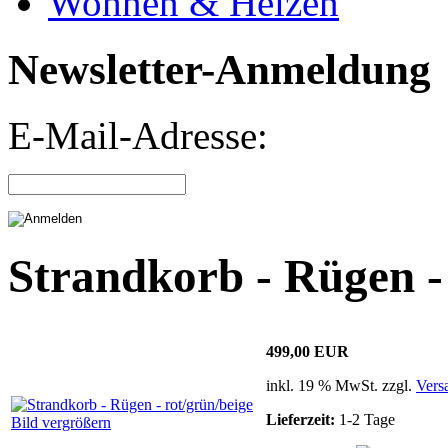
Wohnen & Heizen
Newsletter-Anmeldung
E-Mail-Adresse:
Strandkorb - Rügen -
499,00 EUR
inkl. 19 % MwSt. zzgl.
Vers
Lieferzeit:
1-2 Tage
Bild vergrößern