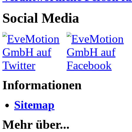
Social Media
Informationen
Sitemap
Mehr über...