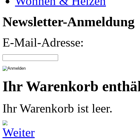
Wohnen & Heizen
Newsletter-Anmeldung
E-Mail-Adresse:
Ihr Warenkorb enthäl
Ihr Warenkorb ist leer.