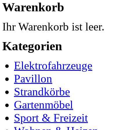
Warenkorb
Ihr Warenkorb ist leer.
Kategorien
Elektrofahrzeuge
Pavillon
Strandkörbe
Gartenmöbel
Sport & Freizeit