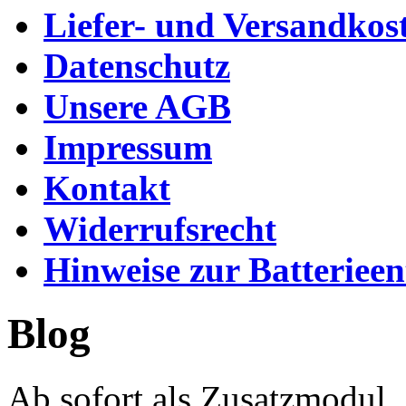
Liefer- und Versandkos
Datenschutz
Unsere AGB
Impressum
Kontakt
Widerrufsrecht
Hinweise zur Batteriee
Blog
Ab sofort als Zusatzmodul.