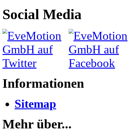
Social Media
Informationen
Sitemap
Mehr über...