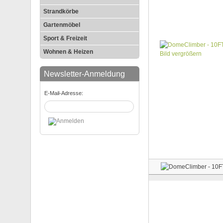
Strandkörbe
Gartenmöbel
Sport & Freizeit
Wohnen & Heizen
Bild vergrößern
Newsletter-Anmeldung
E-Mail-Adresse: