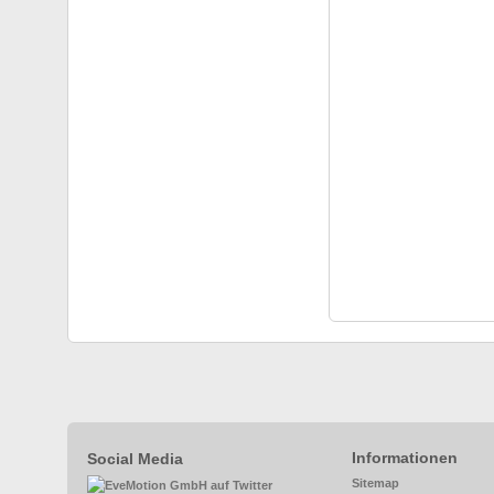
Informationen
Social Media
Sitemap